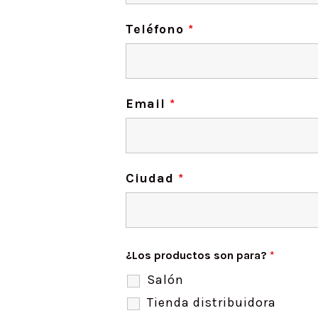
Teléfono
*
Email
*
Ciudad
*
¿Los productos son para?
*
Salón
Tienda distribuidora