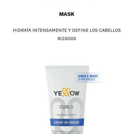
MASK
HIDRATA INTENSAMENTE Y DEFINE LOS CABELLOS
RIZADOS