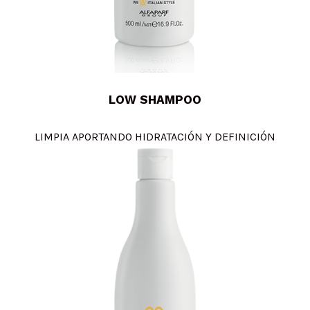
LOW SHAMPOO
LIMPIA APORTANDO HIDRATACIÓN Y DEFINICIÓN