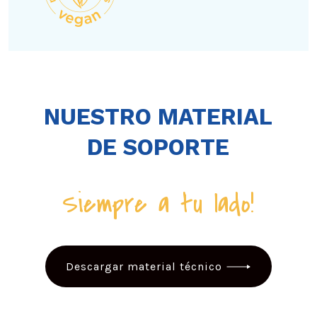
NUESTRO MATERIAL
DE SOPORTE
Siempre a tu lado!
Descargar material técnico