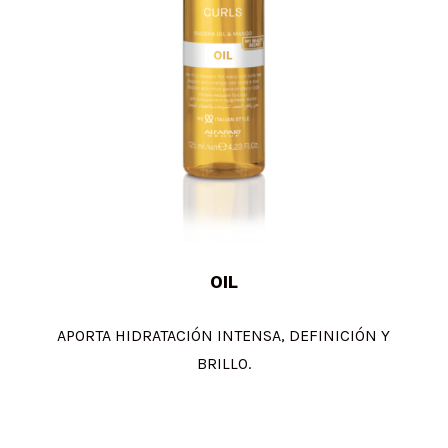
OIL
APORTA HIDRATACIÓN INTENSA, DEFINICIÓN Y
BRILLO.