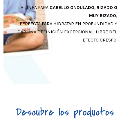
LA LÍNEA PARA
CABELLO ONDULADO, RIZADO O
MUY RIZADO
,
PERFECTA PARA HIDRATAR EN PROFUNDIDAD Y
DAR UNA DEFINICIÓN EXCEPCIONAL, LIBRE DEL
EFECTO CRESPO.
Descubre los productos