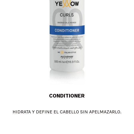
CONDITIONER
HIDRATA Y DEFINE EL CABELLO SIN APELMAZARLO.