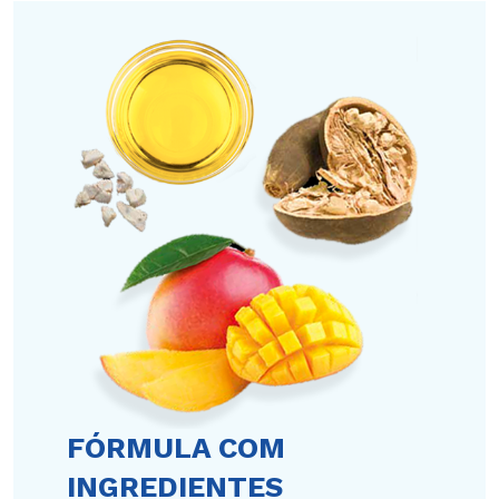
FÓRMULA COM
INGREDIENTES