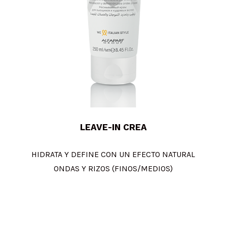
LEAVE-IN CREA
HIDRATA Y DEFINE CON UN EFECTO NATURAL
ONDAS Y RIZOS (FINOS/MEDIOS)