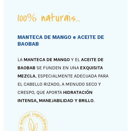
100% naturais…
MANTECA DE MANGO e ACEITE DE
BAOBAB
LA
MANTECA DE MANGO
Y EL
ACEITE DE
BAOBAB
SE FUNDEN EN UNA
EXQUISITA
MEZCLA
, ESPECIALMENTE ADECUADA PARA
EL CABELLO RIZADO, A MENUDO SECO Y
CRESPO, QUE APORTA
HIDRATACIÓN
INTENSA, MANEJABILIDAD Y BRILLO
.