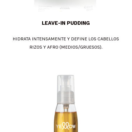
LEAVE-IN PUDDING
HIDRATA INTENSAMENTE Y DEFINE LOS CABELLOS
RIZOS Y AFRO (MEDIOS/GRUESOS).