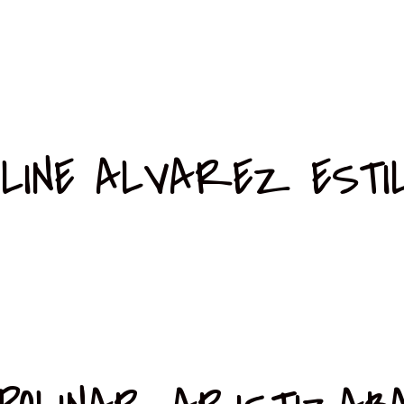
LINE ALVAREZ ESTI