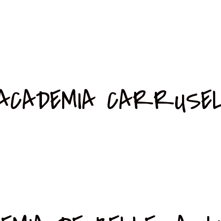
ACADEMIA CARRUSE