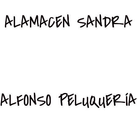
ALAMACEN SANDRA
ALFONSO PELUQUERÍA