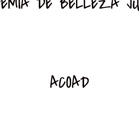
EMIA DE BELLEZA JU
ACOAD