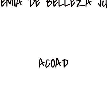
EMIA DE BELLEZA JU
ACOAD