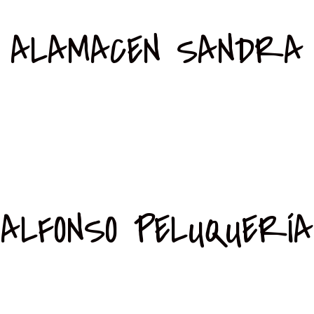
ALAMACEN SANDRA
ALFONSO PELUQUERÍA