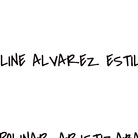
LINE ALVAREZ ESTI