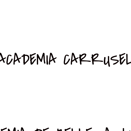
ACADEMIA CARRUSE