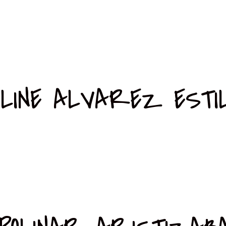
LINE ALVAREZ ESTI