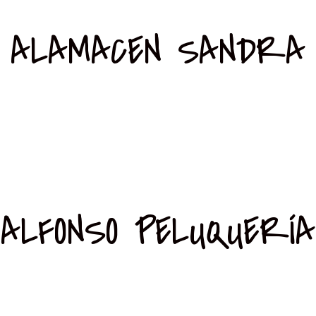
ALAMACEN SANDRA
ALFONSO PELUQUERÍA