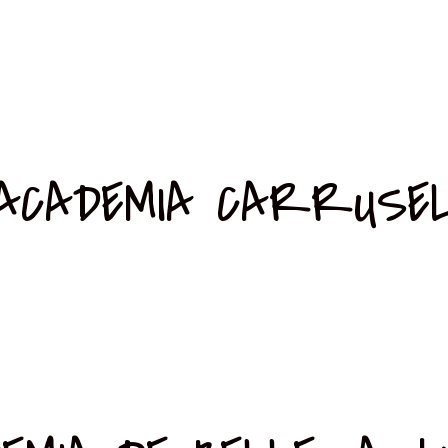
ACADEMIA CARRUSE