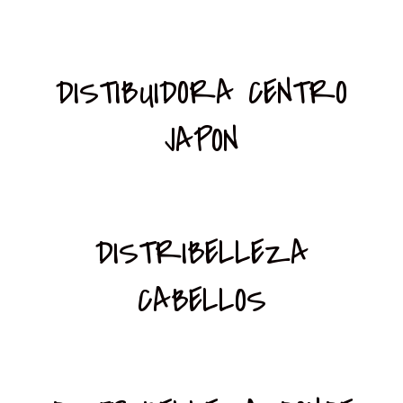
DISTIBUIDORA CENTRO
JAPON
DISTRIBELLEZA
CABELLOS