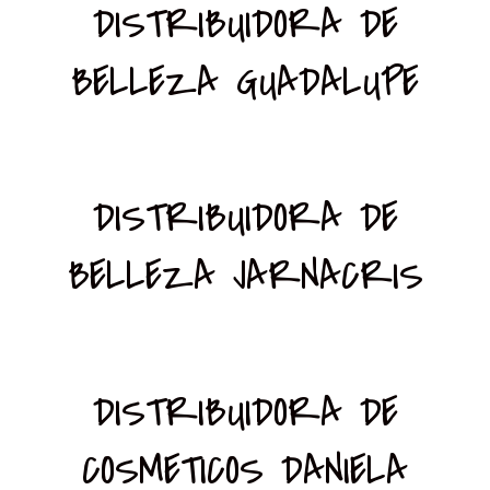
DISTRIBUIDORA DE
BELLEZA GUADALUPE
DISTRIBUIDORA DE
BELLEZA JARNACRIS
DISTRIBUIDORA DE
COSMETICOS DANIELA