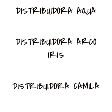
DISTRIBUIDORA AQUA
DISTRIBUIDORA ARCO
IRIS
DISTRIBUIDORA CAMILA