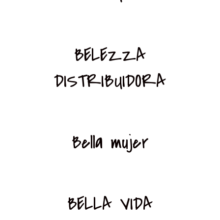
BELEZZA
DISTRIBUIDORA
Bella mujer
BELLA VIDA