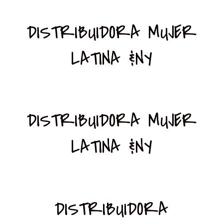
DISTRIBUIDORA MUJER
LATINA &NY
DISTRIBUIDORA MUJER
LATINA &NY
DISTRIBUIDORA