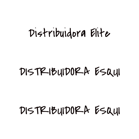
Distribuidora Elite
DISTRIBUIDORA ESQUI
DISTRIBUIDORA ESQUI