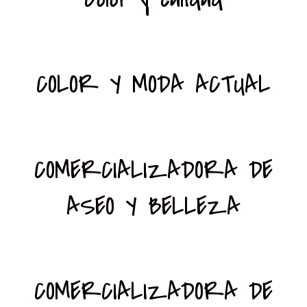
COLOR Y MODA ACTUAL
COMERCIALIZADORA DE
ASEO Y BELLEZA
COMERCIALIZADORA DE