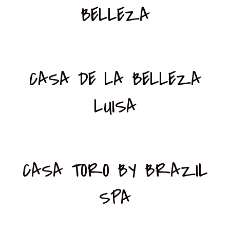
BELLEZA
CASA DE LA BELLEZA
LUISA
CASA TORO BY BRAZIL
SPA