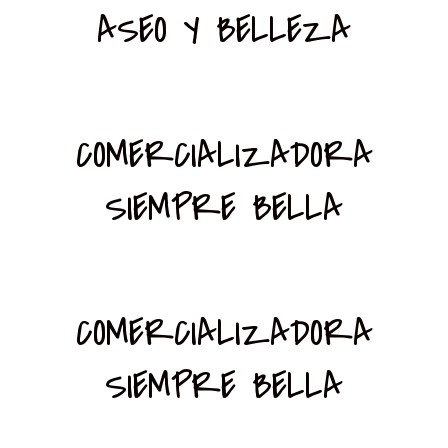
ASEO Y BELLEZA
COMERCIALIZADORA
SIEMPRE BELLA
COMERCIALIZADORA
SIEMPRE BELLA