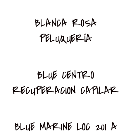
BLANCA ROSA
PELUQUERÍA
BLUE CENTRO
RECUPERACION CAPILAR
BLUE MARINE LOC 201 A