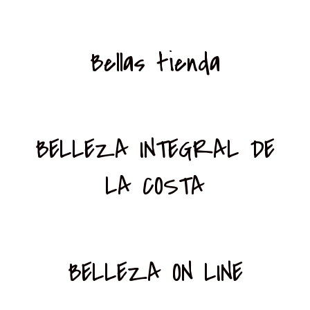
Bellas tienda
BELLEZA INTEGRAL DE
LA COSTA
BELLEZA ON LINE