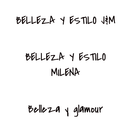
BELLEZA Y ESTILO J&M
BELLEZA Y ESTILO
MILENA
Belleza y glamour