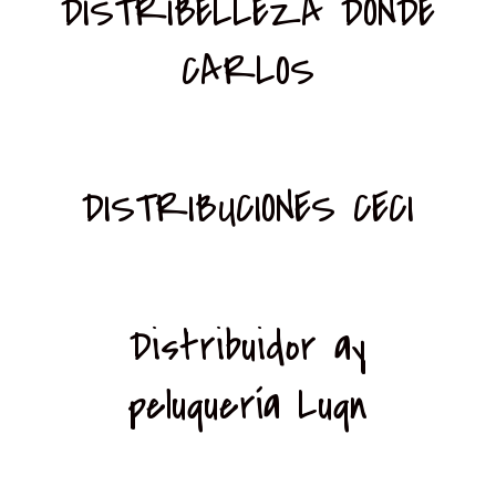
DISTRIBELLEZA DONDE
CARLOS
DISTRIBUCIONES CECI
Distribuidor ay
peluquería Luqn