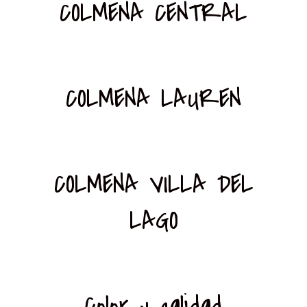
COLMENA CENTRAL
COLMENA LAUREN
COLMENA VILLA DEL
LAGO
Color y calidad