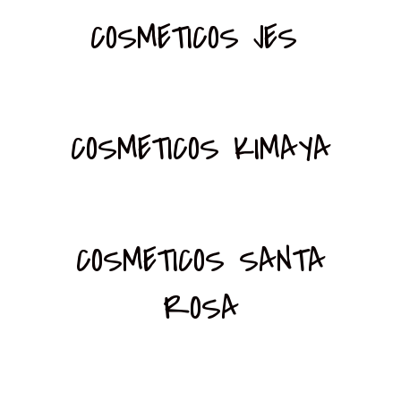
COSMETICOS JES
COSMETICOS KIMAYA
COSMETICOS SANTA
ROSA