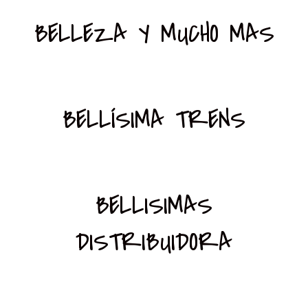
BELLEZA Y MUCHO MAS
BELLÍSIMA TRENS
BELLISIMAS
DISTRIBUIDORA