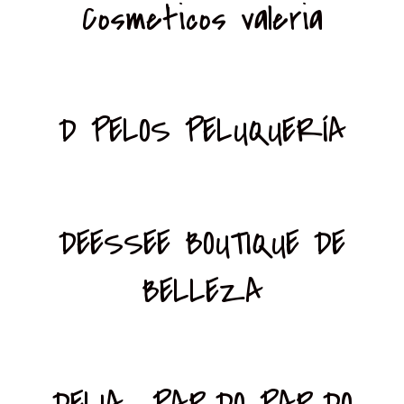
Cosmeticos valeria
D PELOS PELUQUERÍA
DEESSEE BOUTIQUE DE
BELLEZA
DELIA PARDO PARDO