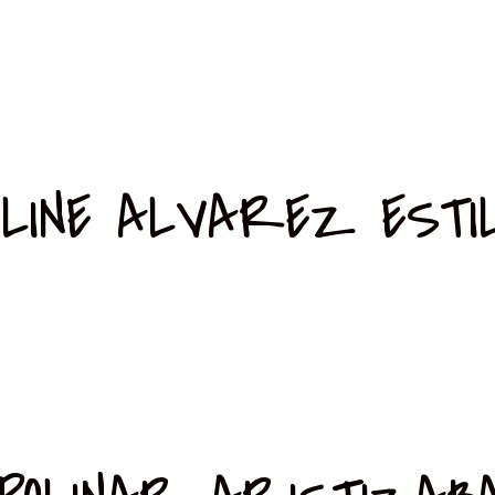
LINE ALVAREZ ESTI