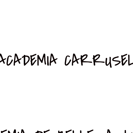
ACADEMIA CARRUSE