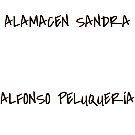
ALAMACEN SANDRA
ALFONSO PELUQUERÍA