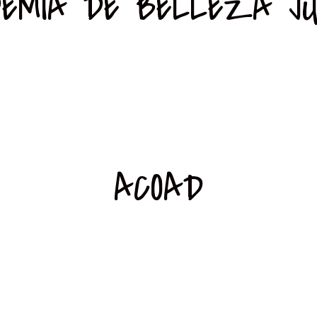
EMIA DE BELLEZA JU
ACOAD