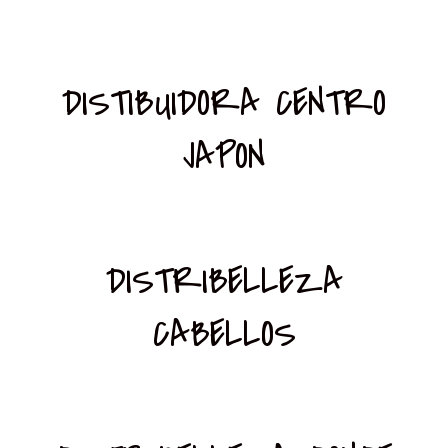
DISTIBUIDORA CENTRO
JAPON
DISTRIBELLEZA
CABELLOS