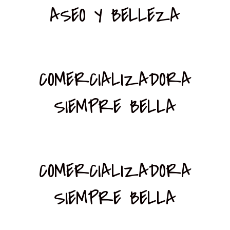
ASEO Y BELLEZA
COMERCIALIZADORA
SIEMPRE BELLA
COMERCIALIZADORA
SIEMPRE BELLA