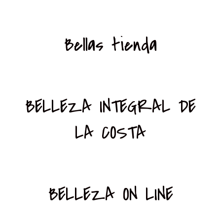
Bellas tienda
BELLEZA INTEGRAL DE
LA COSTA
BELLEZA ON LINE