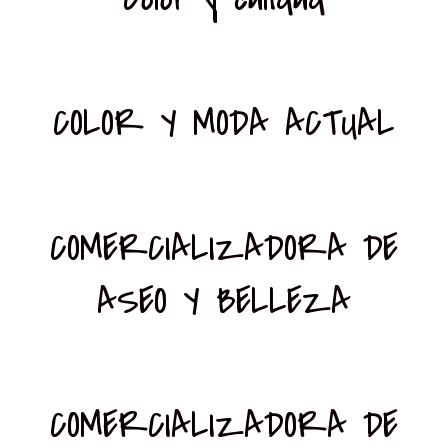
COLOR Y MODA ACTUAL
COMERCIALIZADORA DE
ASEO Y BELLEZA
COMERCIALIZADORA DE