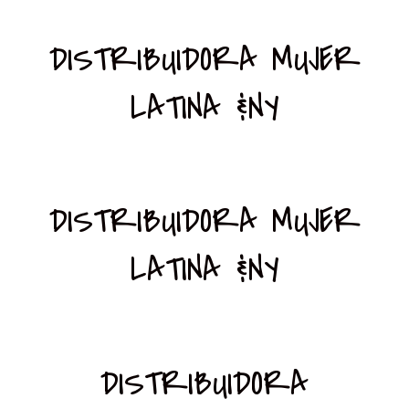
DISTRIBUIDORA MUJER
LATINA &NY
DISTRIBUIDORA MUJER
LATINA &NY
DISTRIBUIDORA