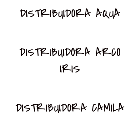
DISTRIBUIDORA AQUA
DISTRIBUIDORA ARCO
IRIS
DISTRIBUIDORA CAMILA