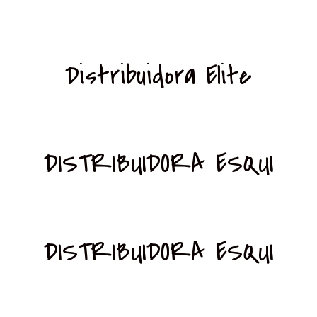
Distribuidora Elite
DISTRIBUIDORA ESQUI
DISTRIBUIDORA ESQUI