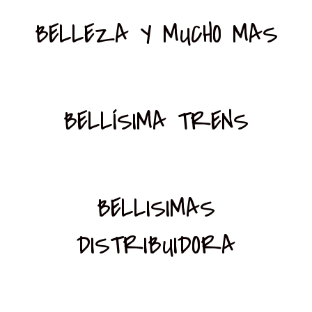
BELLEZA Y MUCHO MAS
BELLÍSIMA TRENS
BELLISIMAS
DISTRIBUIDORA