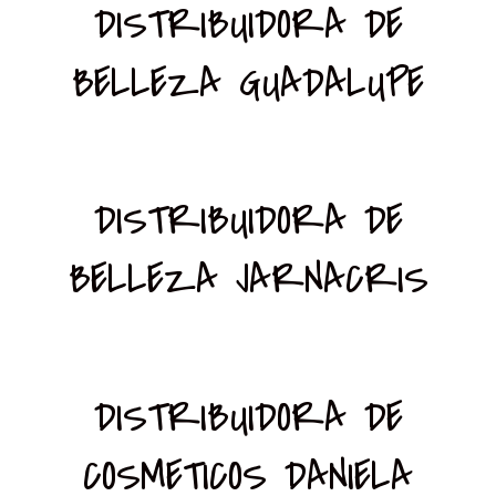
DISTRIBUIDORA DE
BELLEZA GUADALUPE
DISTRIBUIDORA DE
BELLEZA JARNACRIS
DISTRIBUIDORA DE
COSMETICOS DANIELA