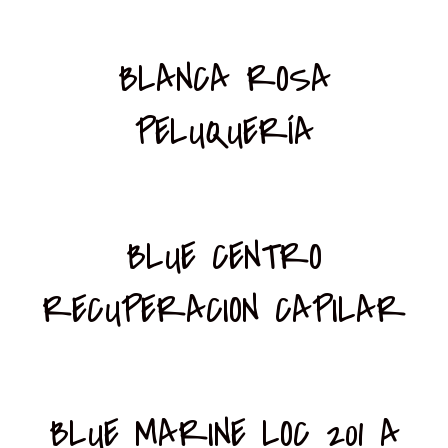
BLANCA ROSA
PELUQUERÍA
BLUE CENTRO
RECUPERACION CAPILAR
BLUE MARINE LOC 201 A