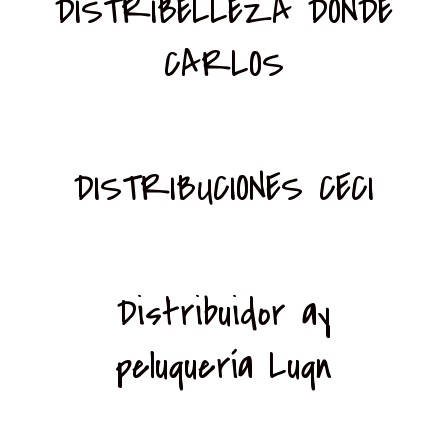
DISTRIBELLEZA DONDE
CARLOS
DISTRIBUCIONES CECI
Distribuidor ay
peluquería Luqn