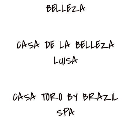
BELLEZA
CASA DE LA BELLEZA
LUISA
CASA TORO BY BRAZIL
SPA