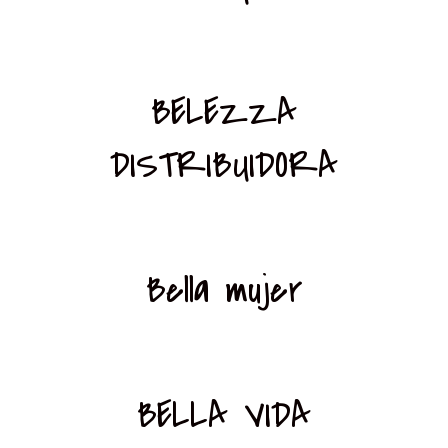
BELEZZA
DISTRIBUIDORA
Bella mujer
BELLA VIDA