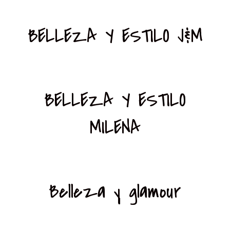
BELLEZA Y ESTILO J&M
BELLEZA Y ESTILO
MILENA
Belleza y glamour