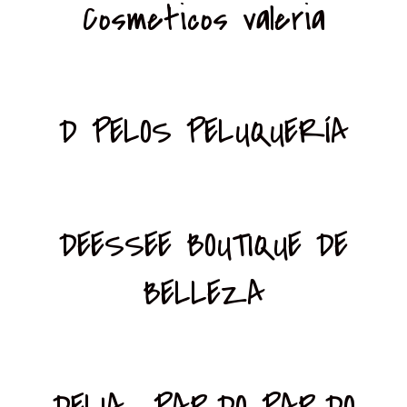
Cosmeticos valeria
D PELOS PELUQUERÍA
DEESSEE BOUTIQUE DE
BELLEZA
DELIA PARDO PARDO