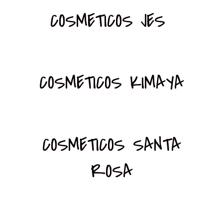
COSMETICOS JES
COSMETICOS KIMAYA
COSMETICOS SANTA
ROSA