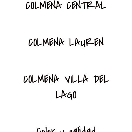
COLMENA CENTRAL
COLMENA LAUREN
COLMENA VILLA DEL
LAGO
Color y calidad