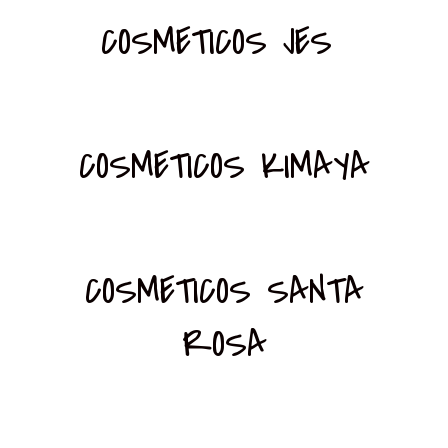
COSMETICOS JES
COSMETICOS KIMAYA
COSMETICOS SANTA
ROSA