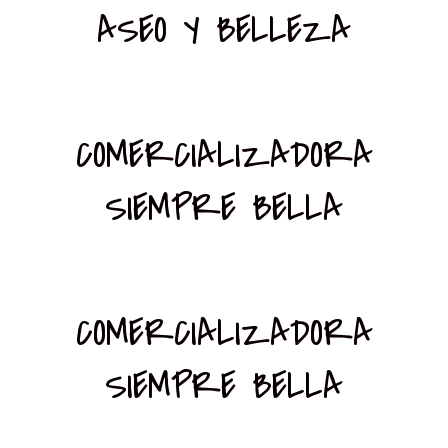
ASEO Y BELLEZA
COMERCIALIZADORA
SIEMPRE BELLA
COMERCIALIZADORA
SIEMPRE BELLA