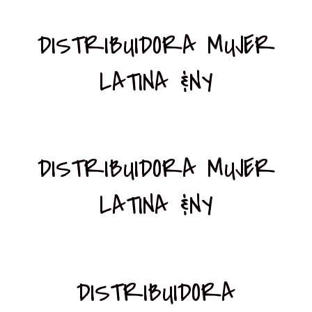
DISTRIBUIDORA MUJER
LATINA &NY
DISTRIBUIDORA MUJER
LATINA &NY
DISTRIBUIDORA