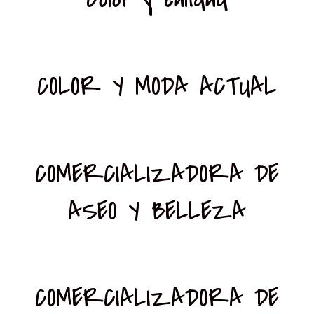
COLOR Y MODA ACTUAL
COMERCIALIZADORA DE
ASEO Y BELLEZA
COMERCIALIZADORA DE