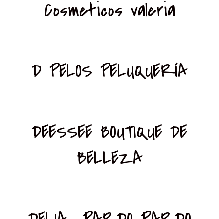
Cosmeticos valeria
D PELOS PELUQUERÍA
DEESSEE BOUTIQUE DE
BELLEZA
DELIA PARDO PARDO