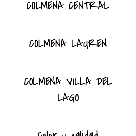
COLMENA CENTRAL
COLMENA LAUREN
COLMENA VILLA DEL
LAGO
Color y calidad