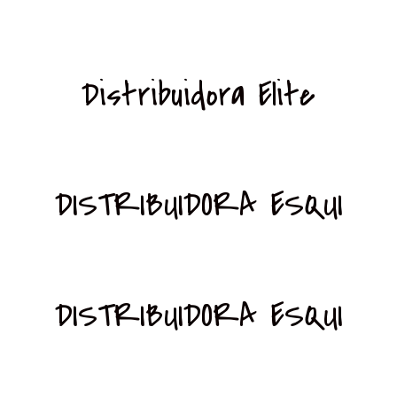
Distribuidora Elite
DISTRIBUIDORA ESQUI
DISTRIBUIDORA ESQUI