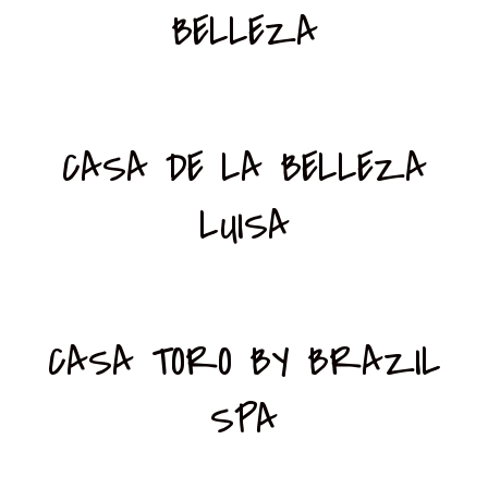
BELLEZA
CASA DE LA BELLEZA
LUISA
CASA TORO BY BRAZIL
SPA