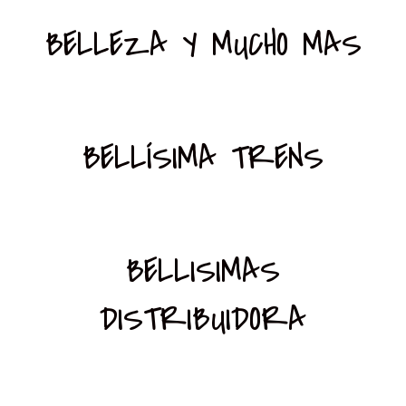
BELLEZA Y MUCHO MAS
BELLÍSIMA TRENS
BELLISIMAS
DISTRIBUIDORA