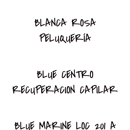
BLANCA ROSA
PELUQUERÍA
BLUE CENTRO
RECUPERACION CAPILAR
BLUE MARINE LOC 201 A