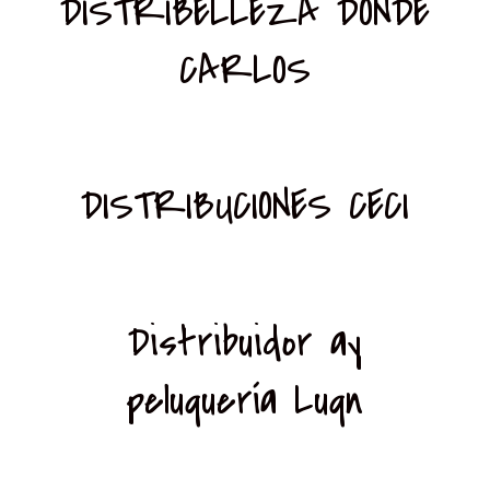
DISTRIBELLEZA DONDE
CARLOS
DISTRIBUCIONES CECI
Distribuidor ay
peluquería Luqn