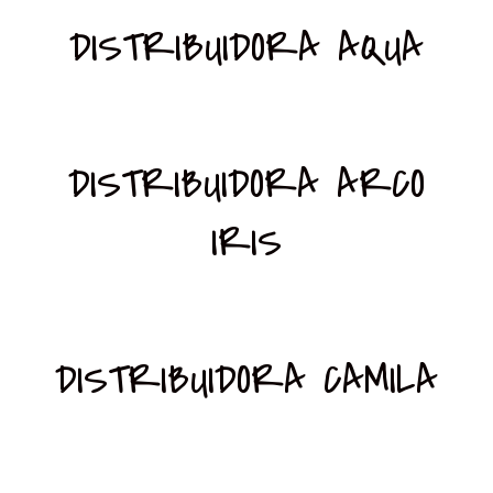
DISTRIBUIDORA AQUA
DISTRIBUIDORA ARCO
IRIS
DISTRIBUIDORA CAMILA