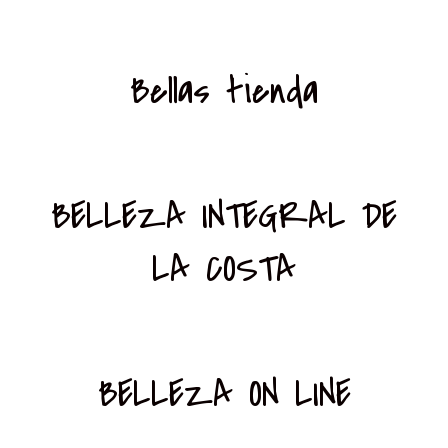
Bellas tienda
BELLEZA INTEGRAL DE
LA COSTA
BELLEZA ON LINE