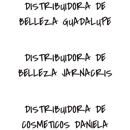
DISTRIBUIDORA DE
BELLEZA GUADALUPE
DISTRIBUIDORA DE
BELLEZA JARNACRIS
DISTRIBUIDORA DE
COSMETICOS DANIELA