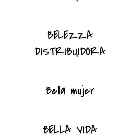
BELEZZA
DISTRIBUIDORA
Bella mujer
BELLA VIDA