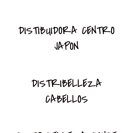
DISTIBUIDORA CENTRO
JAPON
DISTRIBELLEZA
CABELLOS