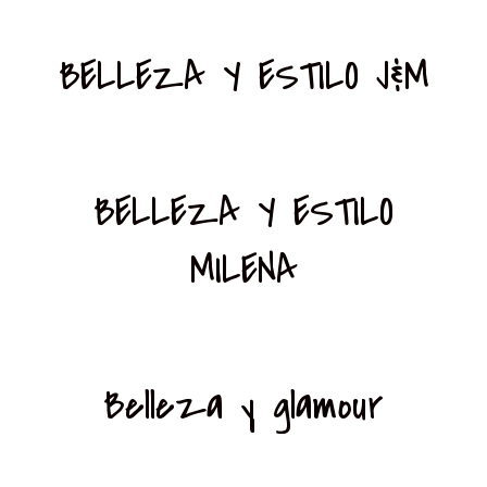
BELLEZA Y ESTILO J&M
BELLEZA Y ESTILO
MILENA
Belleza y glamour