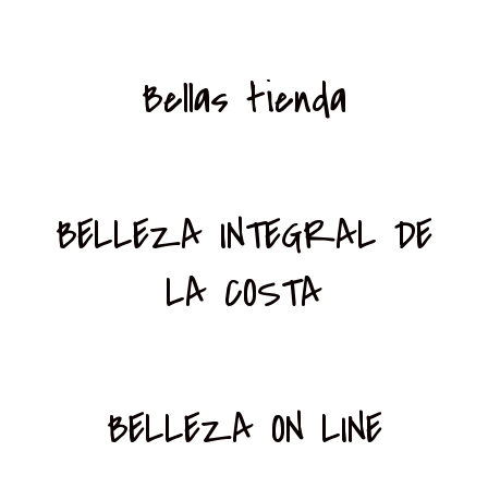
Bellas tienda
BELLEZA INTEGRAL DE
LA COSTA
BELLEZA ON LINE