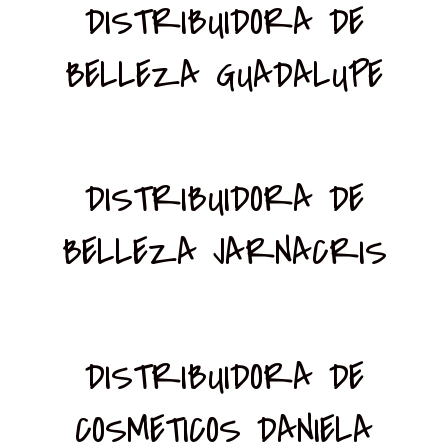
DISTRIBUIDORA DE
BELLEZA GUADALUPE
DISTRIBUIDORA DE
BELLEZA JARNACRIS
DISTRIBUIDORA DE
COSMETICOS DANIELA