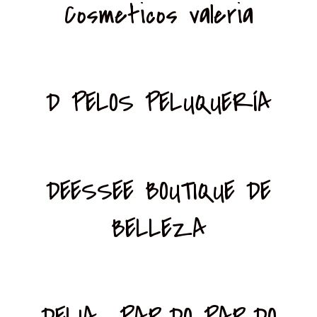
Cosmeticos valeria
D PELOS PELUQUERÍA
DEESSEE BOUTIQUE DE
BELLEZA
DELIA PARDO PARDO