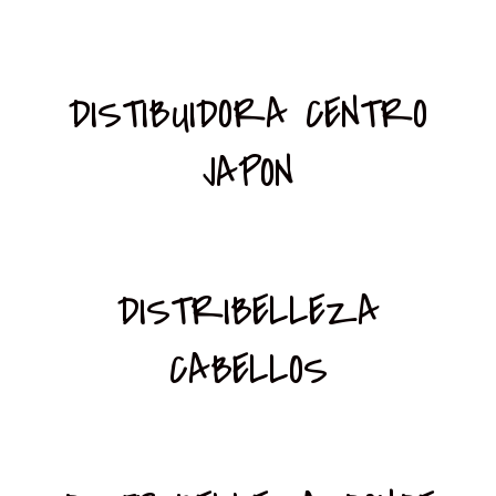
DISTIBUIDORA CENTRO
JAPON
DISTRIBELLEZA
CABELLOS