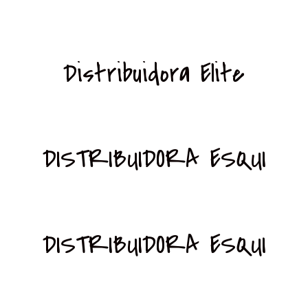
Distribuidora Elite
DISTRIBUIDORA ESQUI
DISTRIBUIDORA ESQUI