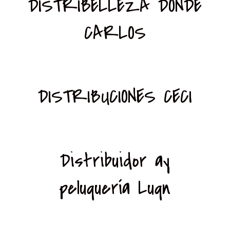
DISTRIBELLEZA DONDE
CARLOS
DISTRIBUCIONES CECI
Distribuidor ay
peluquería Luqn