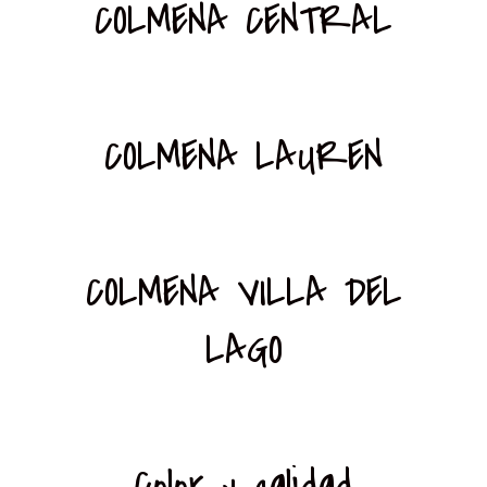
COLMENA CENTRAL
COLMENA LAUREN
COLMENA VILLA DEL
LAGO
Color y calidad