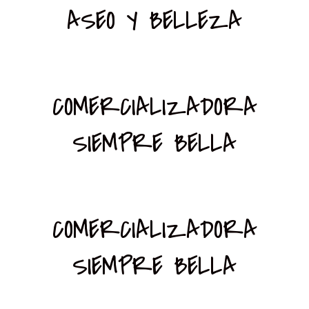
ASEO Y BELLEZA
COMERCIALIZADORA
SIEMPRE BELLA
COMERCIALIZADORA
SIEMPRE BELLA