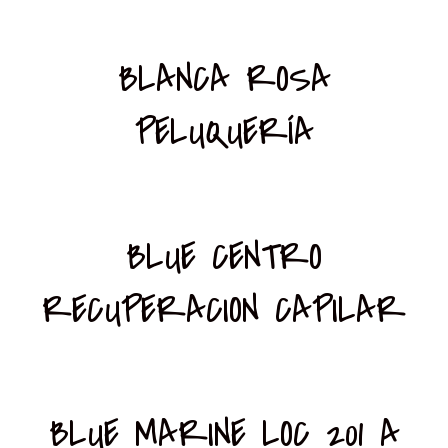
BLANCA ROSA
PELUQUERÍA
BLUE CENTRO
RECUPERACION CAPILAR
BLUE MARINE LOC 201 A