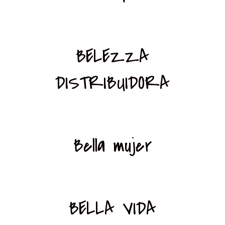
BELEZZA
DISTRIBUIDORA
Bella mujer
BELLA VIDA