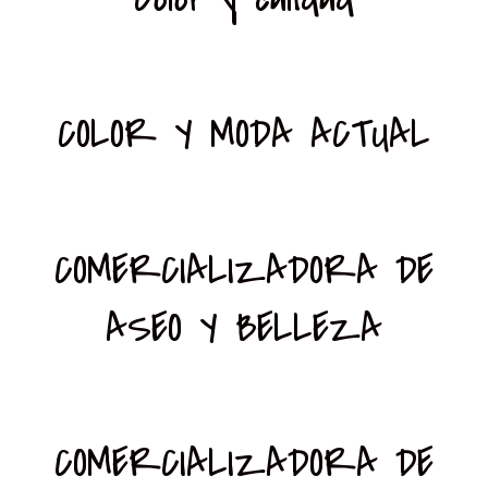
COLOR Y MODA ACTUAL
COMERCIALIZADORA DE
ASEO Y BELLEZA
COMERCIALIZADORA DE