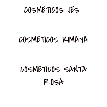
COSMETICOS JES
COSMETICOS KIMAYA
COSMETICOS SANTA
ROSA