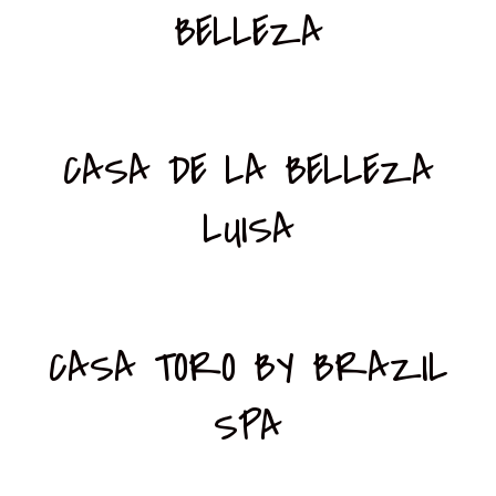
BELLEZA
CASA DE LA BELLEZA
LUISA
CASA TORO BY BRAZIL
SPA