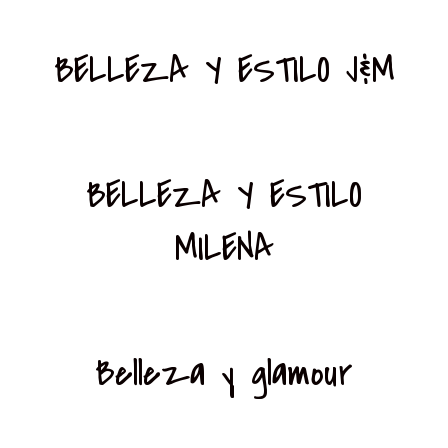
BELLEZA Y ESTILO J&M
BELLEZA Y ESTILO
MILENA
Belleza y glamour