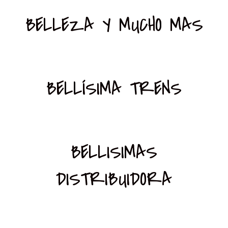
BELLEZA Y MUCHO MAS
BELLÍSIMA TRENS
BELLISIMAS
DISTRIBUIDORA