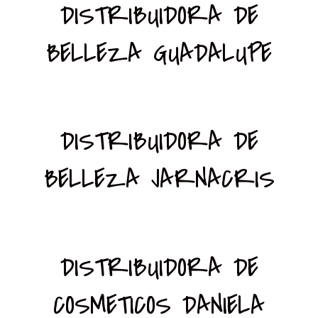
DISTRIBUIDORA DE
BELLEZA GUADALUPE
DISTRIBUIDORA DE
BELLEZA JARNACRIS
DISTRIBUIDORA DE
COSMETICOS DANIELA