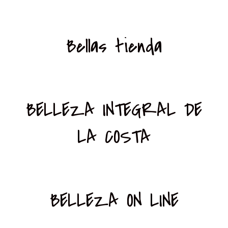
Bellas tienda
BELLEZA INTEGRAL DE
LA COSTA
BELLEZA ON LINE