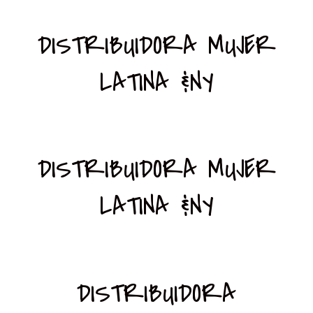
DISTRIBUIDORA MUJER
LATINA &NY
DISTRIBUIDORA MUJER
LATINA &NY
DISTRIBUIDORA