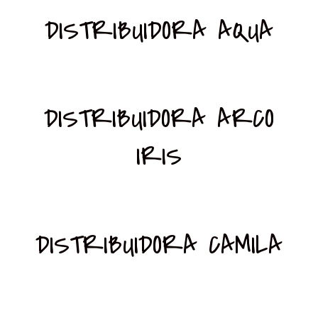
DISTRIBUIDORA AQUA
DISTRIBUIDORA ARCO
IRIS
DISTRIBUIDORA CAMILA