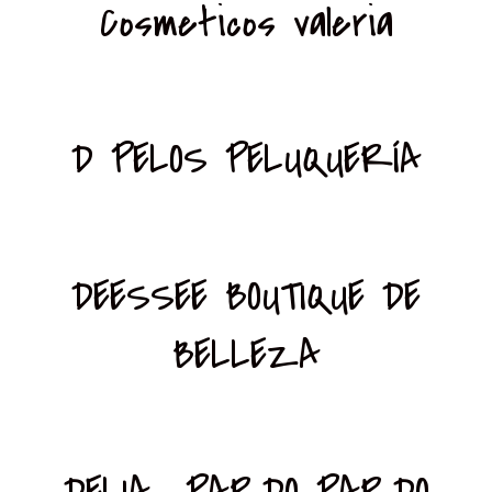
Cosmeticos valeria
D PELOS PELUQUERÍA
DEESSEE BOUTIQUE DE
BELLEZA
DELIA PARDO PARDO