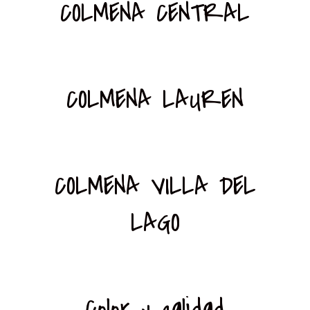
COLMENA CENTRAL
COLMENA LAUREN
COLMENA VILLA DEL
LAGO
Color y calidad