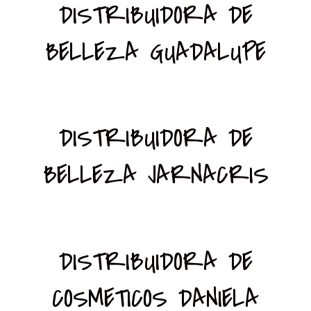
DISTRIBUIDORA DE
BELLEZA GUADALUPE
DISTRIBUIDORA DE
BELLEZA JARNACRIS
DISTRIBUIDORA DE
COSMETICOS DANIELA