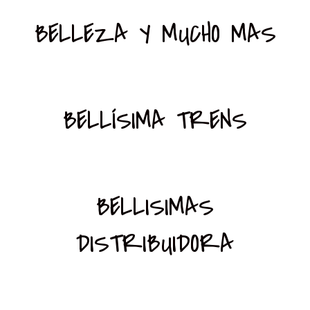
BELLEZA Y MUCHO MAS
BELLÍSIMA TRENS
BELLISIMAS
DISTRIBUIDORA