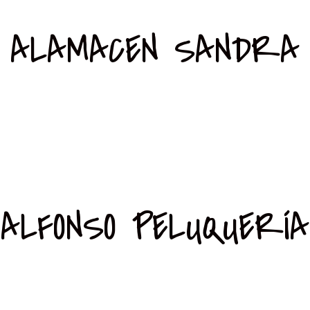
ALAMACEN SANDRA
ALFONSO PELUQUERÍA