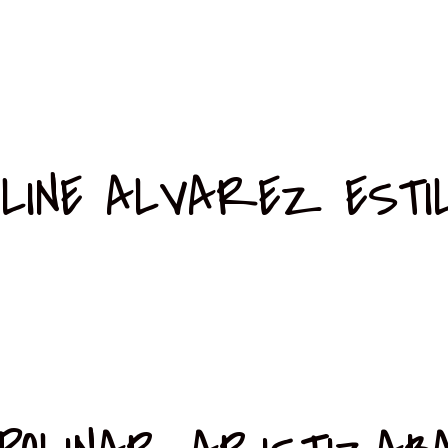
LINE ALVAREZ ESTI