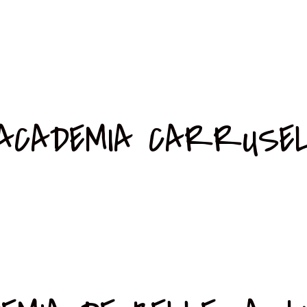
ACADEMIA CARRUSE