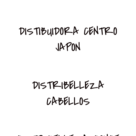
DISTIBUIDORA CENTRO
JAPON
DISTRIBELLEZA
CABELLOS