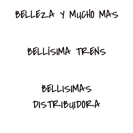
BELLEZA Y MUCHO MAS
BELLÍSIMA TRENS
BELLISIMAS
DISTRIBUIDORA