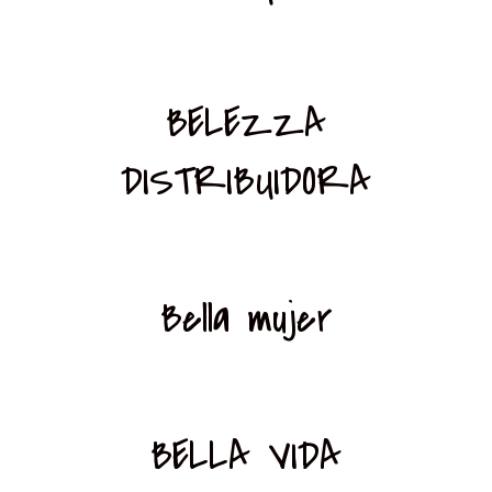
BELEZZA
DISTRIBUIDORA
Bella mujer
BELLA VIDA