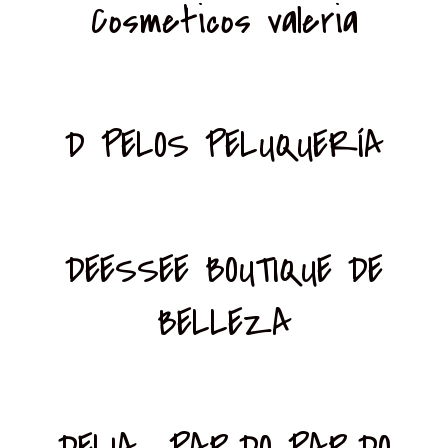
Cosmeticos valeria
D PELOS PELUQUERÍA
DEESSEE BOUTIQUE DE
BELLEZA
DELIA PARDO PARDO