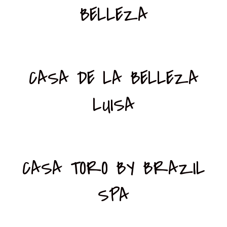
BELLEZA
CASA DE LA BELLEZA
LUISA
CASA TORO BY BRAZIL
SPA