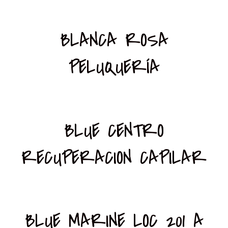
BLANCA ROSA
PELUQUERÍA
BLUE CENTRO
RECUPERACION CAPILAR
BLUE MARINE LOC 201 A