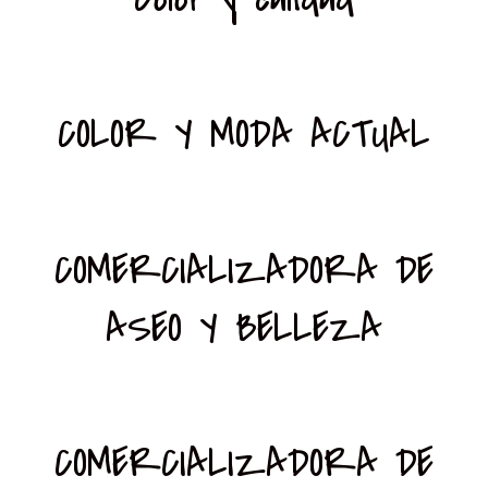
COLOR Y MODA ACTUAL
COMERCIALIZADORA DE
ASEO Y BELLEZA
COMERCIALIZADORA DE