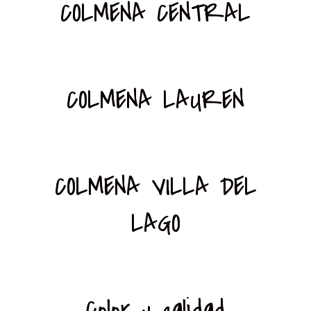
COLMENA CENTRAL
COLMENA LAUREN
COLMENA VILLA DEL
LAGO
Color y calidad