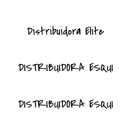
Distribuidora Elite
DISTRIBUIDORA ESQUI
DISTRIBUIDORA ESQUI