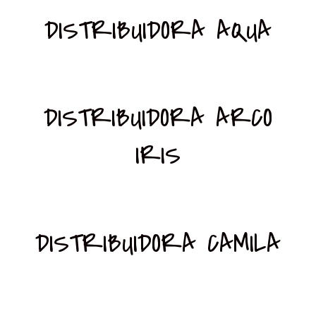
DISTRIBUIDORA AQUA
DISTRIBUIDORA ARCO
IRIS
DISTRIBUIDORA CAMILA