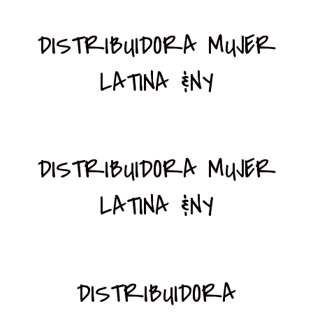
DISTRIBUIDORA MUJER
LATINA &NY
DISTRIBUIDORA MUJER
LATINA &NY
DISTRIBUIDORA