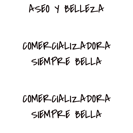
ASEO Y BELLEZA
COMERCIALIZADORA
SIEMPRE BELLA
COMERCIALIZADORA
SIEMPRE BELLA