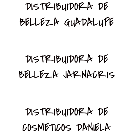
DISTRIBUIDORA DE
BELLEZA GUADALUPE
DISTRIBUIDORA DE
BELLEZA JARNACRIS
DISTRIBUIDORA DE
COSMETICOS DANIELA