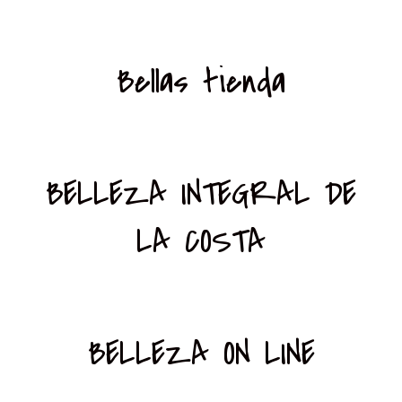
Bellas tienda
BELLEZA INTEGRAL DE
LA COSTA
BELLEZA ON LINE