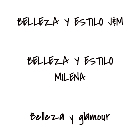
BELLEZA Y ESTILO J&M
BELLEZA Y ESTILO
MILENA
Belleza y glamour