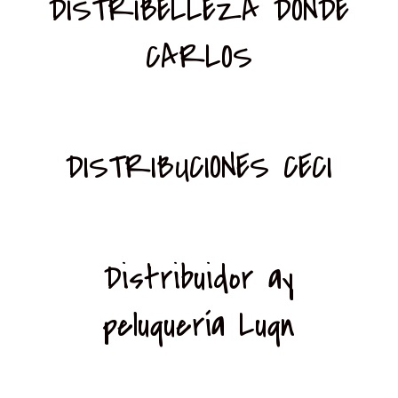
DISTRIBELLEZA DONDE
CARLOS
DISTRIBUCIONES CECI
Distribuidor ay
peluquería Luqn