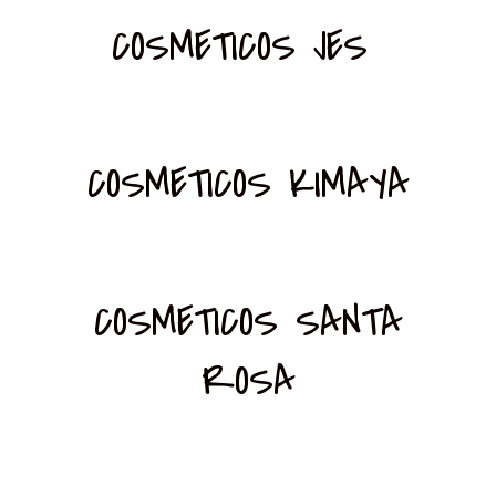
COSMETICOS JES
COSMETICOS KIMAYA
COSMETICOS SANTA
ROSA